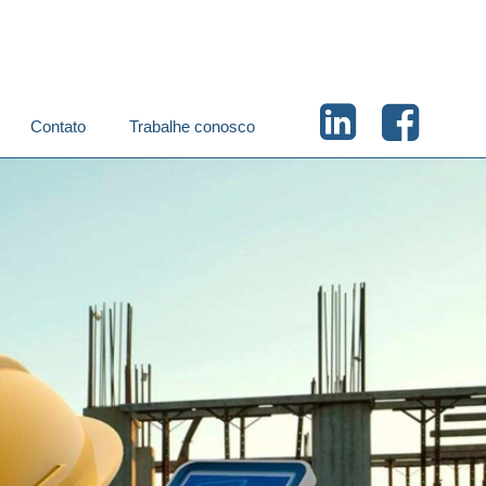
Contato
Trabalhe conosco