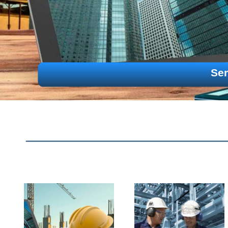
Instalações E