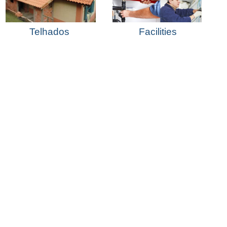
Telhados
Facilities