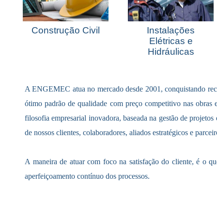
Construção Civil
Instalações
Elétricas e
Hidráulicas
A ENGEMEC atua no mercado desde 2001, conquistando reco
ótimo padrão de qualidade com preço competitivo nas obras
filosofia empresarial inovadora, baseada na gestão de projetos 
de nossos clientes, colaboradores, aliados estratégicos e parceir
A maneira de atuar com foco na satisfação do cliente, é o q
aperfeiçoamento contínuo dos processos.