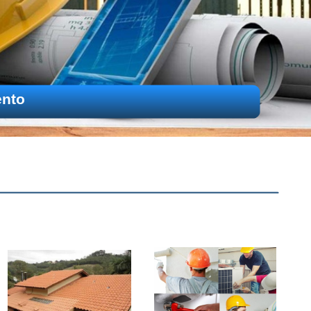
l e Residencial