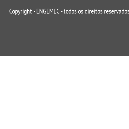
Copyright - ENGEMEC - todos os direitos reservados